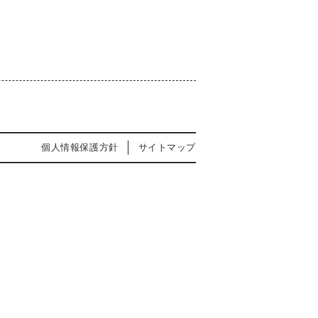
個人情報保護方針
サイトマップ