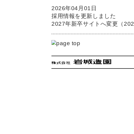
2026年04月01日
採用情報を更新しました
2027年新卒サイトへ変更（20