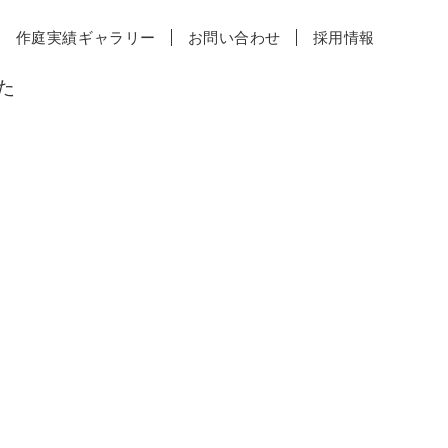
作庭実績ギャラリー
お問い合わせ
採用情報
た