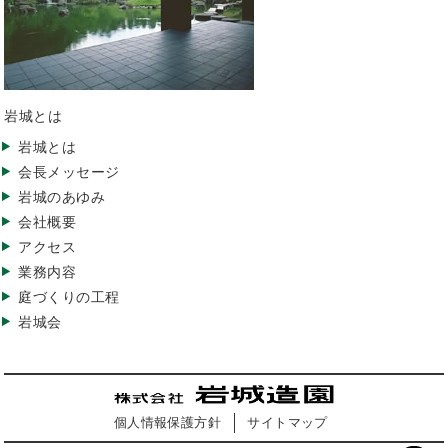
岩城とは
岩城とは
会長メッセージ
岩城のあゆみ
会社概要
アクセス
業務内容
庭づくりの工程
岩城会
個人情報保護方針
サイトマップ